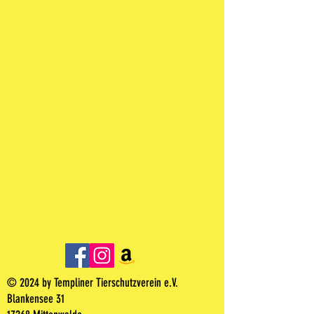
© 2024 by Templiner Tierschutzverein e.V.
Blankensee 31