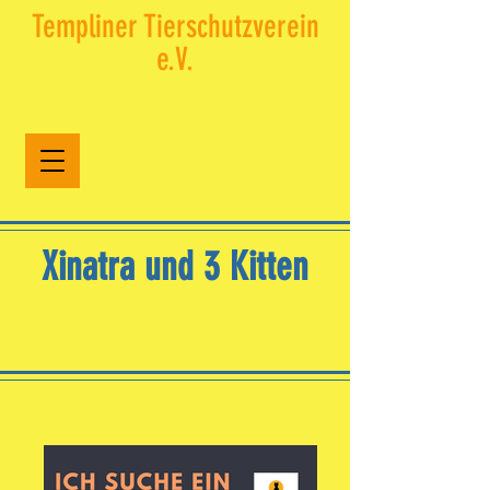
Templiner Tierschutzverein
e.V.​
Xinatra und 3 Kitten