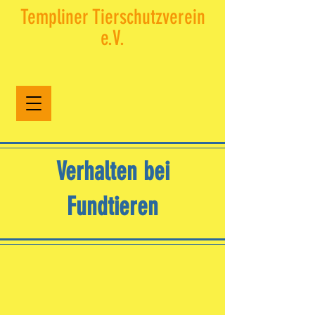
Templiner Tierschutzverein
e.V.​
Verhalten bei
Fundtieren