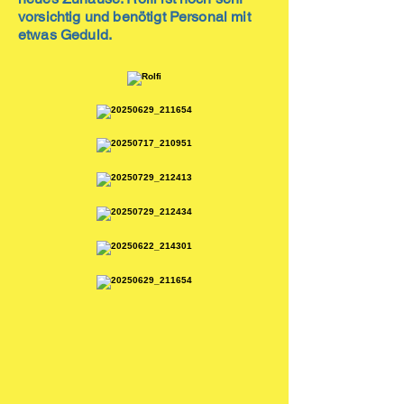
vorsichtig und benötigt Personal mit
etwas Geduld.